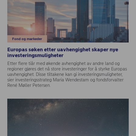
Fond og markeder
Europas søken etter uavhengighet skaper nye
investeringsmuligheter
Etter flere tiår med økende avhengighet av andre land og
regioner gjøres det nå store investeringer for å styrke Europas
uavhengighet. Disse tiltakene kan gi investeringsmuligheter,
sier investeringsstrateg Maria Wendestam og fondsforvalter
René Møller Petersen.