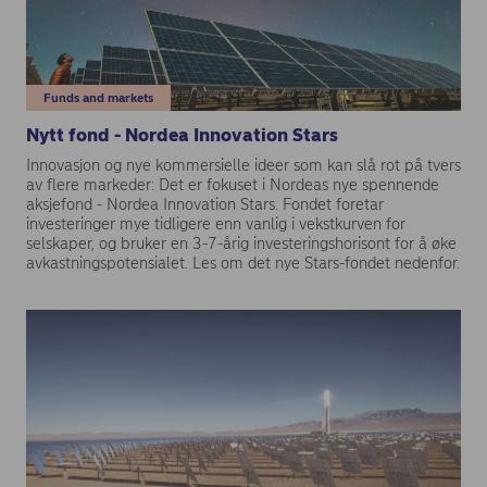
Funds and markets
Nytt fond - Nordea Innovation Stars
Innovasjon og nye kommersielle ideer som kan slå rot på tvers
av flere markeder: Det er fokuset i Nordeas nye spennende
aksjefond - Nordea Innovation Stars. Fondet foretar
investeringer mye tidligere enn vanlig i vekstkurven for
selskaper, og bruker en 3-7-årig investeringshorisont for å øke
avkastningspotensialet. Les om det nye Stars-fondet nedenfor.