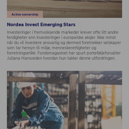
Active ownership
Nordea Invest Emerging Stars
Investeringer i fremvoksende markeder krever ofte litt andre
ferdigheter enn investeringer i europeiske aksjer. Ikke minst
når du vil investere ansvarlig og dermed foretrekker selskaper
som tar hensyn til miljø, menneskerettigheter og
forretningsetikk. Fondsmagasinet har spurt porteføljeforvalter
Juliana Hansveden hvordan hun takler denne utfordringen.