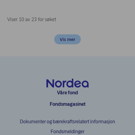
Viser 10 av 23 for søket
Vis mer
Våre fond
Fondsmagasinet
Dokumenter og bærekraftsrelatert informasjon
Fondsmeldinger