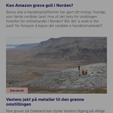
Kan Amazon grave gull i Norden?
Bezos sine e-handelsplattformer har gjort sitt inntog i Sverige,
som første nordiske land. Hva vil det bety for utviklingen
innenfor for onlinehandel i Norden? Blir det ‘a walk in the
park’ for Amazon å kapre det nordiske e-handelsmarkedet?
Bærekraft
Vestens jakt på metaller til den grønne
omstillingen
Nye gruver på Grønland kan styrke Vestens tilgang på viktige