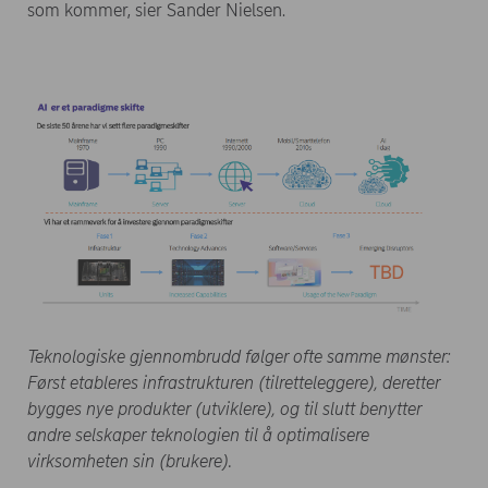
som kommer, sier Sander Nielsen.
Teknologiske gjennombrudd følger ofte samme mønster:
Først etableres infrastrukturen (tilretteleggere), deretter
bygges nye produkter (utviklere), og til slutt benytter
andre selskaper teknologien til å optimalisere
virksomheten sin (brukere).