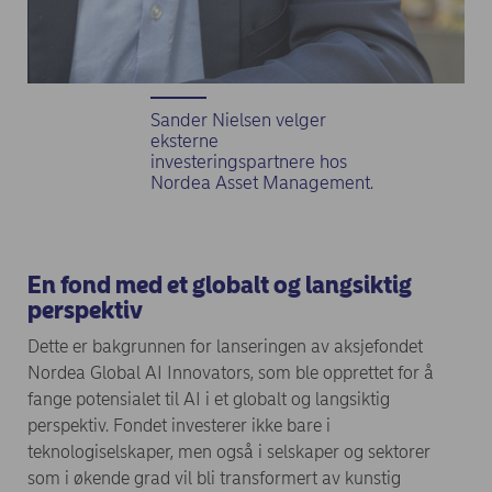
Sander Nielsen velger
eksterne
investeringspartnere hos
Nordea Asset Management.
En fond med et globalt og langsiktig
perspektiv
Dette er bakgrunnen for lanseringen av aksjefondet
Nordea Global AI Innovators, som ble opprettet for å
fange potensialet til AI i et globalt og langsiktig
perspektiv. Fondet investerer ikke bare i
teknologiselskaper, men også i selskaper og sektorer
som i økende grad vil bli transformert av kunstig