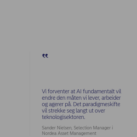
Vi forventer at AI fundamentalt vil
endre den måten vi lever, arbeider
og agerer på. Det paradigmeskifte
vil strekke seg langt ut over
teknologisektoren.
Sander Nielsen, Selection Manager i
Nordea Asset Management