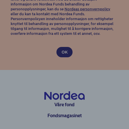
informasjon om Nordea Funds behandling av
(opens in
personopplysninger, kan du se
Nordeas personvernpolicy
eller du kan ta kontakt med Nordea Funds.
Personvernpolicyen inneholder informasjon om rettigheter
knyttet til behandling av personopplysninger, for eksempel
tilgang til informasjon, mulighet til å korrigere informasjon,
overføre informasjon fra ett system til et annet, osv.
Våre fond
Fondsmagasinet