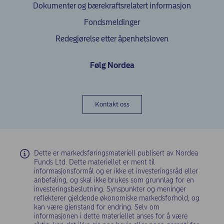
Dokumenter og bærekraftsrelatert informasjon
Fondsmeldinger
Redegjørelse etter åpenhetsloven
Følg Nordea
Kontakt oss
Dette er markedsføringsmateriell publisert av Nordea
Funds Ltd. Dette materiellet er ment til
informasjonsformål og er ikke et investeringsråd eller
anbefaling, og skal ikke brukes som grunnlag for en
investeringsbeslutning. Synspunkter og meninger
reflekterer gjeldende økonomiske markedsforhold, og
kan være gjenstand for endring. Selv om
informasjonen i dette materiellet anses for å være