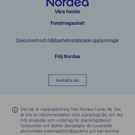
Våra fonder
Fondmagasinet
Dokument och hållbarhetsrelaterade upplysningar
Följ Nordea
Kontakta oss
Det här är marknadsföring från Nordea Funds Ab. Det
är inte en rekommendation eller placeringsråd, och ska
inte användas som underlag för placeringsbeslut.
Synpunkter och åsikter återspeglar de nuvarande
ekonomiska marknadsförhållandena och kan komma