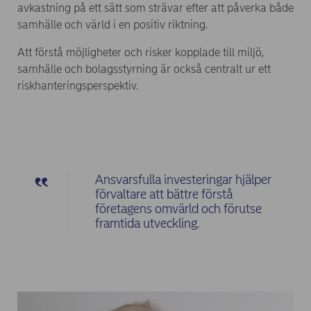
avkastning på ett sätt som strävar efter att påverka både
samhälle och värld i en positiv riktning.
Att förstå möjligheter och risker kopplade till miljö,
samhälle och bolagsstyrning är också centralt ur ett
riskhanteringsperspektiv.
Ansvarsfulla investeringar hjälper
förvaltare att bättre förstå
företagens omvärld och förutse
framtida utveckling.