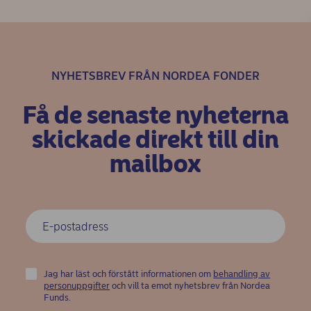
NYHETSBREV FRÅN NORDEA FONDER
Få de senaste nyheterna
skickade direkt till din
mailbox
Jag har läst och förstått informationen om
behandling av
personuppgifter
och vill ta emot nyhetsbrev från Nordea
Funds.