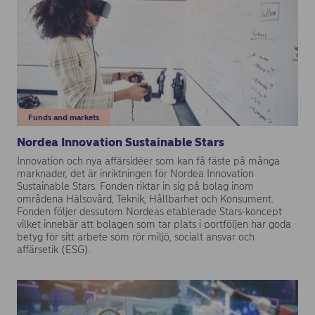
Funds and markets
Nordea Innovation Sustainable Stars
Innovation och nya affärsidéer som kan få fäste på många
marknader, det är inriktningen för Nordea Innovation
Sustainable Stars. Fonden riktar in sig på bolag inom
områdena Hälsovård, Teknik, Hållbarhet och Konsument.
Fonden följer dessutom Nordeas etablerade Stars-koncept
vilket innebär att bolagen som tar plats i portföljen har goda
betyg för sitt arbete som rör miljö, socialt ansvar och
affärsetik (ESG).