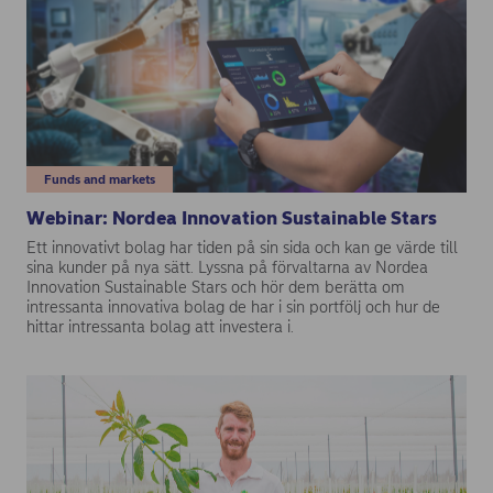
Funds and markets
Webinar: Nordea Innovation Sustainable Stars
Ett innovativt bolag har tiden på sin sida och kan ge värde till
sina kunder på nya sätt. Lyssna på förvaltarna av Nordea
Innovation Sustainable Stars och hör dem berätta om
intressanta innovativa bolag de har i sin portfölj och hur de
hittar intressanta bolag att investera i.