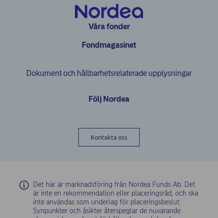
Våra fonder
Fondmagasinet
Dokument och hållbarhetsrelaterade upplysningar
Följ Nordea
Kontakta oss
Det här är marknadsföring från Nordea Funds Ab. Det
är inte en rekommendation eller placeringsråd, och ska
inte användas som underlag för placeringsbeslut.
Synpunkter och åsikter återspeglar de nuvarande