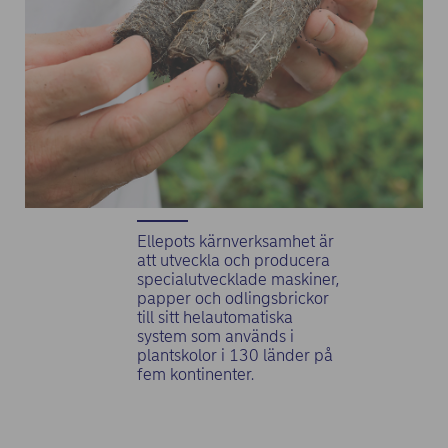
Ellepots kärnverksamhet är
att utveckla och producera
specialutvecklade maskiner,
papper och odlingsbrickor
till sitt helautomatiska
system som används i
plantskolor i 130 länder på
fem kontinenter.