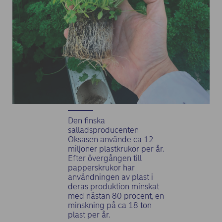
Den finska
salladsproducenten
Oksasen använde ca 12
miljoner plastkrukor per år.
Efter övergången till
papperskrukor har
användningen av plast i
deras produktion minskat
med nästan 80 procent, en
minskning på ca 18 ton
plast per år.