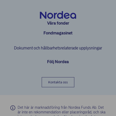
Våra fonder
Fondmagasinet
Dokument och hållbarhetsrelaterade upplysningar
Följ Nordea
Kontakta oss
Det här är marknadsföring från Nordea Funds Ab. Det
är inte en rekommendation eller placeringsråd, och ska