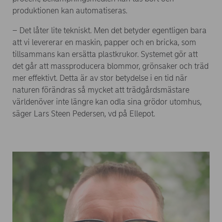
produktionen kan automatiseras.
– Det låter lite tekniskt. Men det betyder egentligen bara
att vi levererar en maskin, papper och en bricka, som
tillsammans kan ersätta plastkrukor. Systemet gör att
det går att massproducera blommor, grönsaker och träd
mer effektivt. Detta är av stor betydelse i en tid när
naturen förändras så mycket att trädgårdsmästare
världenöver inte längre kan odla sina grödor utomhus,
säger Lars Steen Pedersen, vd på Ellepot.