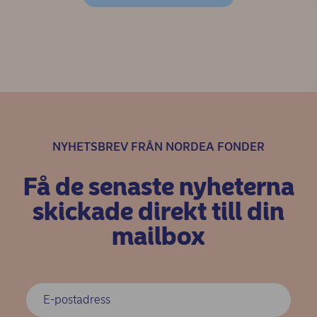
NYHETSBREV FRÅN NORDEA FONDER
Få de senaste nyheterna
skickade direkt till din
mailbox