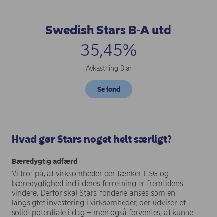
Swedish Stars B-A utd
35,45%
Avkastning 3 år
Se fond
Hvad gør Stars noget helt særligt?
Bæredygtig adfærd
Vi tror på, at virksomheder der tænker ESG og
bæredygtighed ind i deres forretning er fremtidens
vindere. Derfor skal Stars-fondene anses som en
langsigtet investering i virksomheder, der udviser et
solidt potentiale i dag – men også forventes, at kunne