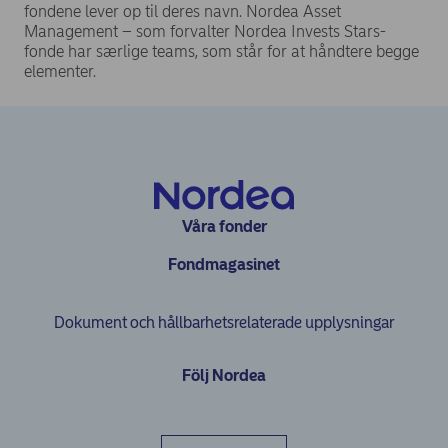
fondene lever op til deres navn. Nordea Asset
Management – som forvalter Nordea Invests Stars-
fonde har særlige teams, som står for at håndtere begge
elementer.
Våra fonder
Fondmagasinet
Dokument och hållbarhetsrelaterade upplysningar
Följ Nordea