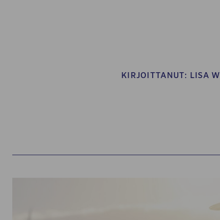
KIRJOITTANUT:
LISA 