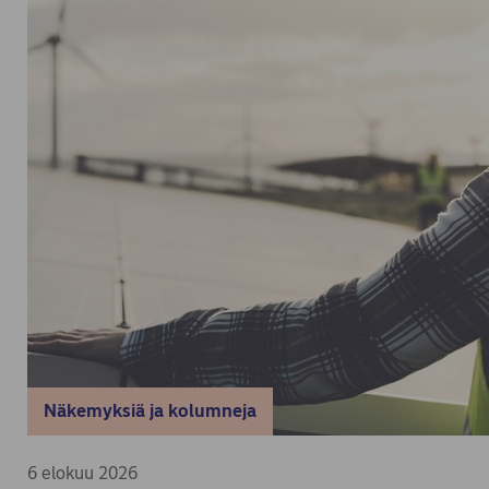
Näkemyksiä ja kolumneja
6 elokuu 2026