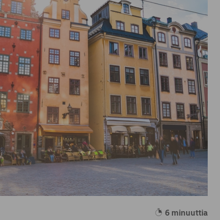
6 minuuttia