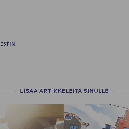
WESTIN
LISÄÄ ARTIKKELEITA SINULLE