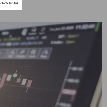
y 2026-07-04