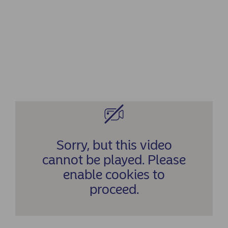
Sorry, but this video
cannot be played. Please
enable cookies to
proceed.