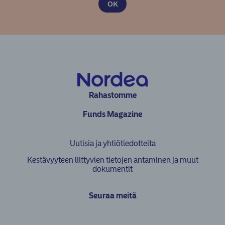
Rahastomme
Funds Magazine
Uutisia ja yhtiötiedotteita
Kestävyyteen liittyvien tietojen antaminen ja muut
dokumentit
Seuraa meitä