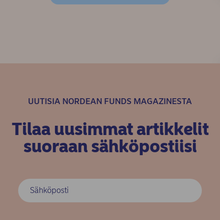
UUTISIA NORDEAN FUNDS MAGAZINESTA
Tilaa uusimmat artikkelit
suoraan sähköpostiisi