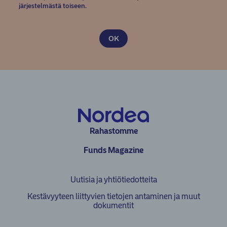
järjestelmästä toiseen.
Rahastomme
Funds Magazine
Uutisia ja yhtiötiedotteita
Kestävyyteen liittyvien tietojen antaminen ja muut
dokumentit