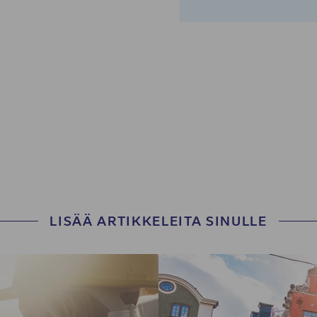
LISÄÄ ARTIKKELEITA SINULLE