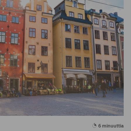
6 minuuttia