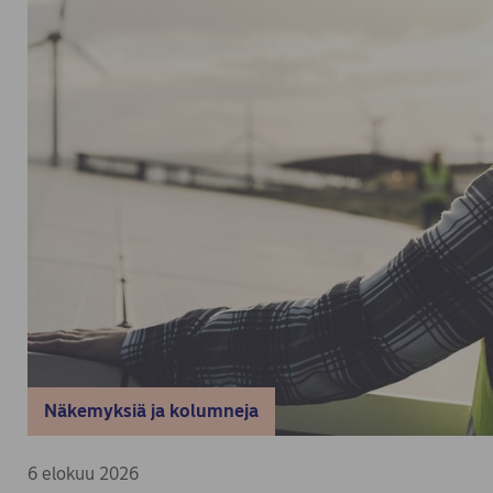
Näkemyksiä ja kolumneja
6 elokuu 2026