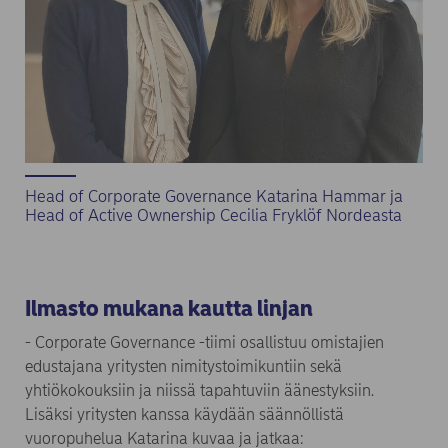
Head of Corporate Governance Katarina Hammar ja
Head of Active Ownership Cecilia Fryklöf Nordeasta
Ilmasto mukana kautta linjan
- Corporate Governance -tiimi osallistuu omistajien
edustajana yritysten nimitystoimikuntiin sekä
yhtiökokouksiin ja niissä tapahtuviin äänestyksiin.
Lisäksi yritysten kanssa käydään säännöllistä
vuoropuhelua Katarina kuvaa ja jatkaa: