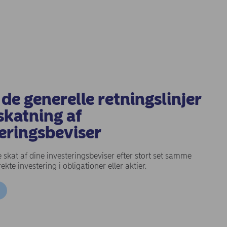
 de generelle retningslinjer
skatning af
eringsbeviser
e skat af dine investeringsbeviser efter stort set samme
ekte investering i obligationer eller aktier.