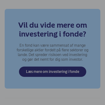
Vil du vide mere om
investering i fonde?
En fond kan være sammensat af mange
forskellige aktier fordelt på flere sektorer og
lande. Det spreder risikoen ved investering
og gør det nemt for dig som investor.
Læs mere om investering i fonde