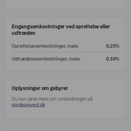
Engangsomkostninger ved oprettelse eller
udtræden
Oprettelsesomkostninger, maks
0,25%
Udtrædelsesomkostninger, maks
0,10%
Oplysninger om gebyrer
Du kan læse mere om omkostninger på
(opens in new window)
nordeainvest.dk