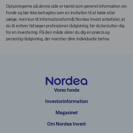
Oplysningerne på denne side er tænkt som generel information om
fonde og bør ikke betragtes som en invitation til at købe eller
sælge, men kun til informationsformål.Nordea Invest anbefaler, at
du til enhver tid søger professionel rådgivning, før du beslutter dig
for en investering. På den måde sikrer du dig en præcis og
personlig rådgivning, der matcher dine individuelle behov.
Vores fonde
Investorinformation
Magasinet
Om Nordea Invest