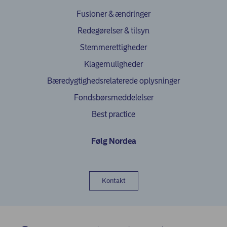
Fusioner & ændringer
Redegørelser & tilsyn
Stemmerettigheder
Klagemuligheder
(opens in ne
Bæredygtighedsrelaterede oplysninger
Fondsbørsmeddelelser
Best practice
Følg Nordea
Kontakt