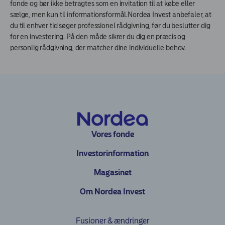
fonde og bør ikke betragtes som en invitation til at købe eller
sælge, men kun til informationsformål.Nordea Invest anbefaler, at
du til enhver tid søger professionel rådgivning, før du beslutter dig
for en investering. På den måde sikrer du dig en præcis og
personlig rådgivning, der matcher dine individuelle behov.
Vores fonde
Investorinformation
Magasinet
Om Nordea Invest
Fusioner & ændringer