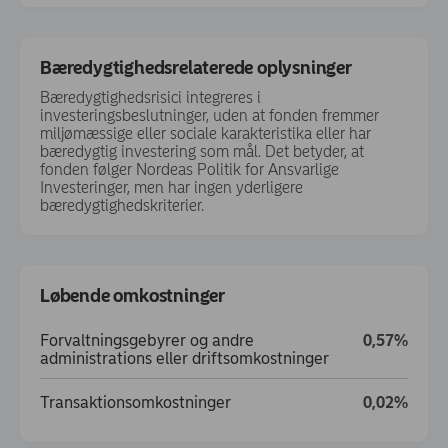
Bæredygtighedsrelaterede oplysninger
Bæredygtighedsrisici integreres i
investeringsbeslutninger, uden at fonden fremmer
miljømæssige eller sociale karakteristika eller har
bæredygtig investering som mål. Det betyder, at
fonden følger Nordeas Politik for Ansvarlige
Investeringer, men har ingen yderligere
bæredygtighedskriterier.
Løbende omkostninger
Forvaltningsgebyrer og andre
0,57%
administrations eller driftsomkostninger
Transaktionsomkostninger
0,02%