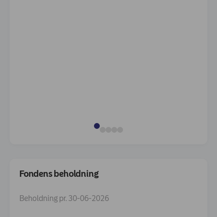
Fondens beholdning
Beholdning pr. 30-06-2026