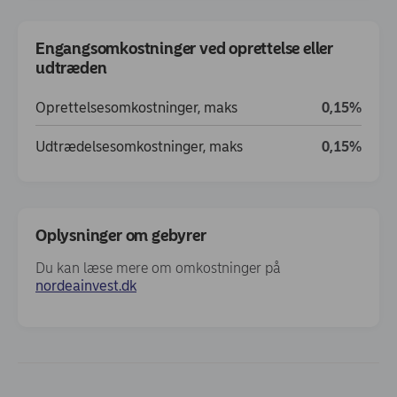
Engangsomkostninger ved oprettelse eller
udtræden
Oprettelsesomkostninger, maks
0,15%
Udtrædelsesomkostninger, maks
0,15%
Oplysninger om gebyrer
Du kan læse mere om omkostninger på
(opens in new window)
nordeainvest.dk