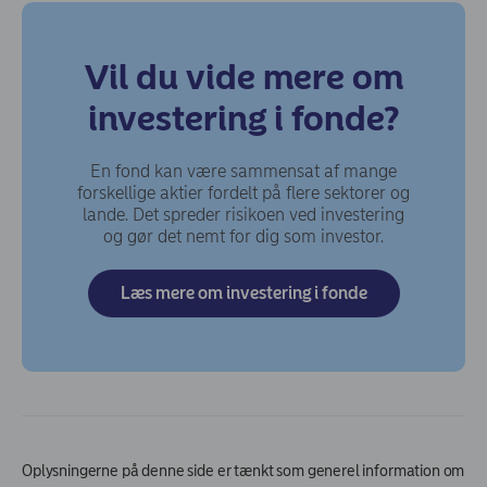
Vil du vide mere om
investering i fonde?
En fond kan være sammensat af mange
forskellige aktier fordelt på flere sektorer og
lande. Det spreder risikoen ved investering
og gør det nemt for dig som investor.
Læs mere om investering i fonde
Oplysningerne på denne side er tænkt som generel information om