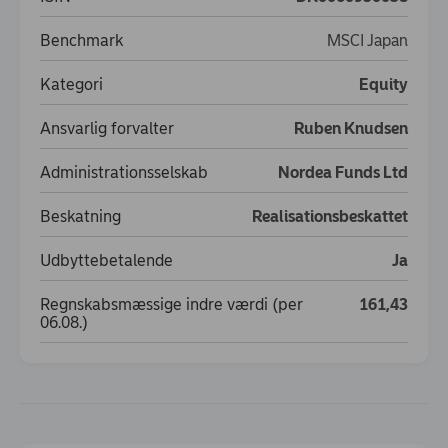
Benchmark
MSCI Japan
Kategori
Equity
Ansvarlig forvalter
Ruben Knudsen
Administrationsselskab
Nordea Funds Ltd
Beskatning
Realisationsbeskattet
Udbyttebetalende
Ja
Regnskabsmæssige indre værdi (per
161,43
06.08.)