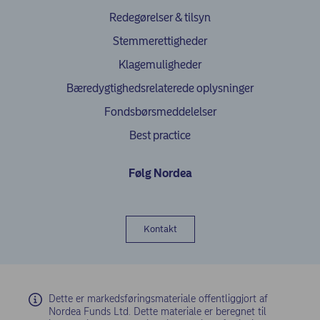
Redegørelser & tilsyn
Stemmerettigheder
Klagemuligheder
(opens in ne
Bæredygtighedsrelaterede oplysninger
Fondsbørsmeddelelser
Best practice
Følg Nordea
Kontakt
Dette er markedsføringsmateriale offentliggjort af
Nordea Funds Ltd. Dette materiale er beregnet til