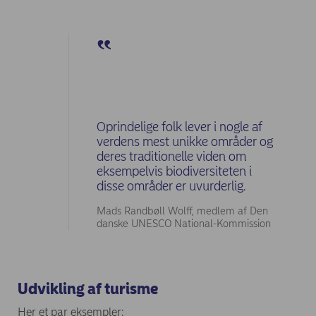
Oprindelige folk lever i nogle af
verdens mest unikke områder og
deres traditionelle viden om
eksempelvis biodiversiteten i
disse områder er uvurderlig.
Mads Randbøll Wolff, medlem af Den
danske UNESCO National-Kommission
Udvikling af turisme
Her et par eksempler: