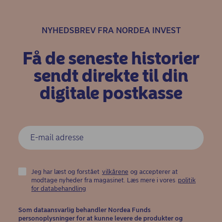
NYHEDSBREV FRA NORDEA INVEST
Få de seneste historier
sendt direkte til din
digitale postkasse
Jeg har læst og forstået
vilkårene
og accepterer at
modtage nyheder fra magasinet. Læs mere i vores
politik
(opens in new window)
for databehandling
Som dataansvarlig behandler Nordea Funds
personoplysninger for at kunne levere de produkter og