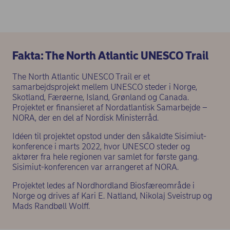
Fakta: The North Atlantic UNESCO Trail
The North Atlantic UNESCO Trail er et
samarbejdsprojekt mellem UNESCO steder i Norge,
Skotland, Færøerne, Island, Grønland og Canada.
Projektet er finansieret af Nordatlantisk Samarbejde –
NORA, der en del af Nordisk Ministerråd.
Idéen til projektet opstod under den såkaldte Sisimiut-
konference i marts 2022, hvor UNESCO steder og
aktører fra hele regionen var samlet for første gang.
Sisimiut-konferencen var arrangeret af NORA.
Projektet ledes af Nordhordland Biosfæreområde i
Norge og drives af Kari E. Natland, Nikolaj Sveistrup og
Mads Randbøll Wolff.