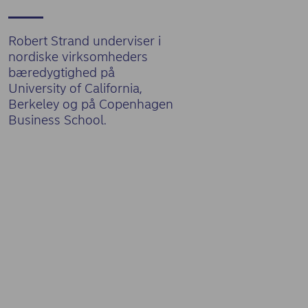
Robert Strand underviser i
nordiske virksomheders
bæredygtighed på
University of California,
Berkeley og på Copenhagen
Business School.