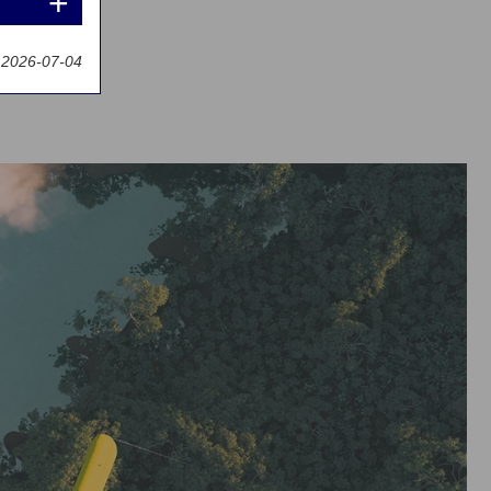
t 2026-07-04