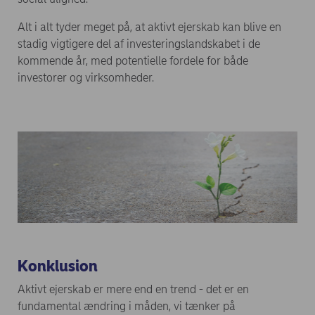
Alt i alt tyder meget på, at aktivt ejerskab kan blive en
stadig vigtigere del af investeringslandskabet i de
kommende år, med potentielle fordele for både
investorer og virksomheder.
Konklusion
Aktivt ejerskab er mere end en trend - det er en
fundamental ændring i måden, vi tænker på