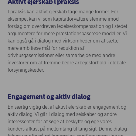
Aktivt ejerskab i praksis
I praksis kan aktivt ejerskab tage mange former. For
eksempel kan vi som kapitalforvaltere stemme imod
forslag om overdreven ledelseskompensation og i stedet
argumentere for mere præstationsbaserede modeller. Vi
kan også gå i dialog med virksomheder om at sætte
mere ambitiøse mål for reduktion af
drivhusgasemissioner eller samarbejde med andre
investorer om at fremme bedre arbejdsforhold i globale
forsyningskæder.
Engagement og aktiv dialog
En særlig vigtig del af aktivt ejerskab er engagement og
aktiv dialog. Vi går i dialog med selskaber og andre
interessenter for at søge at beskytte og øge vores
kunders afkast på mellemlang til lang sigt. Denne dialog