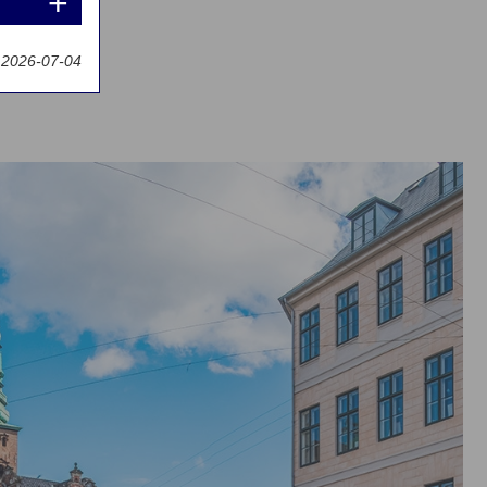
t 2026-07-04