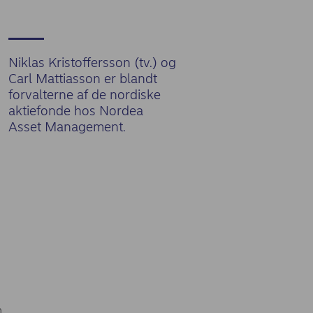
Niklas Kristoffersson (tv.) og
Carl Mattiasson er blandt
forvalterne af de nordiske
aktiefonde hos Nordea
Asset Management.
.