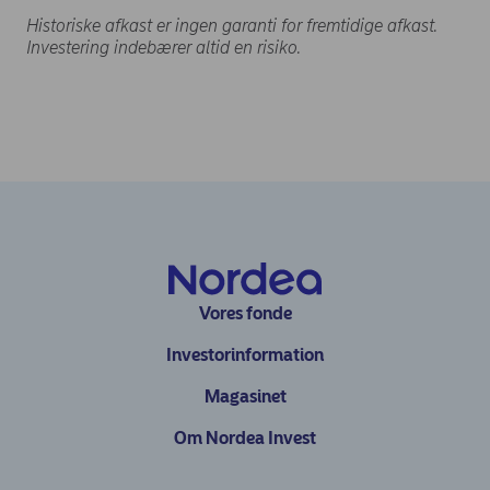
Historiske afkast er ingen garanti for fremtidige afkast.
Investering indebærer altid en risiko.
Vores fonde
Investorinformation
Magasinet
Om Nordea Invest