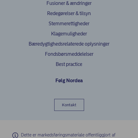
Fusioner & ændringer
Redegørelser & tilsyn
Stemmerettigheder
Klagemuligheder
(opens in ne
Bæredygtighedsrelaterede oplysninger
Fondsbørsmeddelelser
Best practice
Følg Nordea
Kontakt
Dette er markedsføringsmateriale offentliggjort af