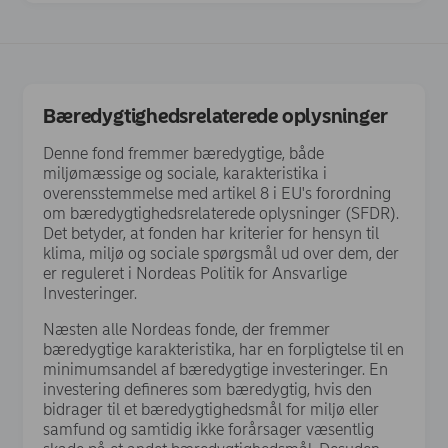
Bæredygtighedsrelaterede oplysninger
Denne fond fremmer bæredygtige, både
miljømæssige og sociale, karakteristika i
overensstemmelse med artikel 8 i EU's forordning
om bæredygtighedsrelaterede oplysninger (SFDR).
Det betyder, at fonden har kriterier for hensyn til
klima, miljø og sociale spørgsmål ud over dem, der
er reguleret i Nordeas Politik for Ansvarlige
Investeringer.
Næsten alle Nordeas fonde, der fremmer
bæredygtige karakteristika, har en forpligtelse til en
minimumsandel af bæredygtige investeringer. En
investering defineres som bæredygtig, hvis den
bidrager til et bæredygtighedsmål for miljø eller
samfund og samtidig ikke forårsager væsentlig