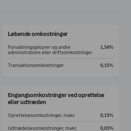
Løbende omkostninger
Forvaltningsgebyrer og andre
1,54%
administrations eller driftsomkostninger
Transaktionsomkostninger
0,15%
Engangsomkostninger ved oprettelse
eller udtræden
Oprettelsesomkostninger, maks
0,15%
Udtrædelsesomkostninger, maks
0,05%